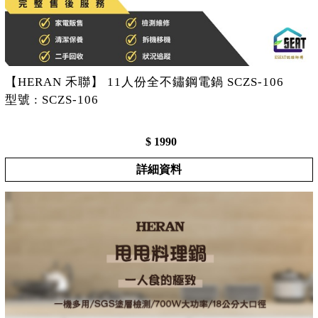
【HERAN 禾聯】 11人份全不鏽鋼電鍋 SCZS-106
型號 : SCZS-106
$ 1990
詳細資料