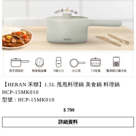
【HERAN 禾聯】1.5L 甩甩料理鍋 美食鍋 料理鍋
HCP-15MK010
型號 : HCP-15MK010
$ 799
詳細資料